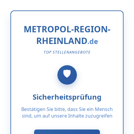
METROPOL-REGION-
RHEINLAND
TOP STELLENANGEBOTE
Sicherheitsprüfung
Bestätigen Sie bitte, dass Sie ein Mensch
sind, um auf unsere Inhalte zuzugreifen