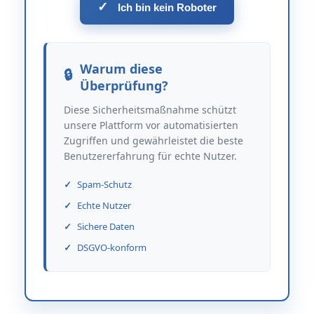
✓
Ich bin kein Roboter
Warum diese
Überprüfung?
Diese Sicherheitsmaßnahme schützt
unsere Plattform vor automatisierten
Zugriffen und gewährleistet die beste
Benutzererfahrung für echte Nutzer.
Spam-Schutz
Echte Nutzer
Sichere Daten
DSGVO-konform