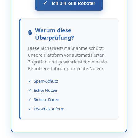
✓
Ich bin kein Roboter
Warum diese
Überprüfung?
Diese Sicherheitsmaßnahme schützt
unsere Plattform vor automatisierten
Zugriffen und gewährleistet die beste
Benutzererfahrung für echte Nutzer.
Spam-Schutz
Echte Nutzer
Sichere Daten
DSGVO-konform