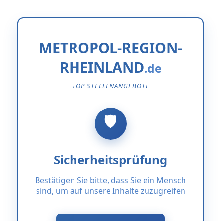
METROPOL-REGION-
RHEINLAND
TOP STELLENANGEBOTE
Sicherheitsprüfung
Bestätigen Sie bitte, dass Sie ein Mensch
sind, um auf unsere Inhalte zuzugreifen