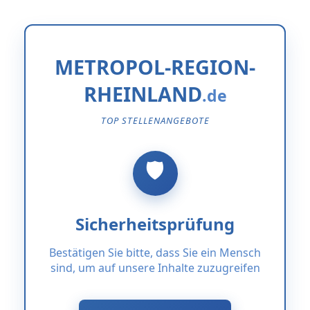
METROPOL-REGION-
RHEINLAND
TOP STELLENANGEBOTE
Sicherheitsprüfung
Bestätigen Sie bitte, dass Sie ein Mensch
sind, um auf unsere Inhalte zuzugreifen