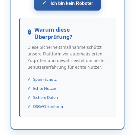
✓
Ich bin kein Roboter
Warum diese
Überprüfung?
Diese Sicherheitsmaßnahme schützt
unsere Plattform vor automatisierten
Zugriffen und gewährleistet die beste
Benutzererfahrung für echte Nutzer.
Spam-Schutz
Echte Nutzer
Sichere Daten
DSGVO-konform