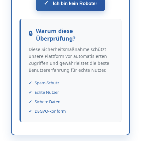
✓
Ich bin kein Roboter
Warum diese
Überprüfung?
Diese Sicherheitsmaßnahme schützt
unsere Plattform vor automatisierten
Zugriffen und gewährleistet die beste
Benutzererfahrung für echte Nutzer.
Spam-Schutz
Echte Nutzer
Sichere Daten
DSGVO-konform