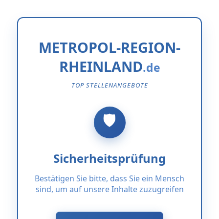
METROPOL-REGION-
RHEINLAND
TOP STELLENANGEBOTE
Sicherheitsprüfung
Bestätigen Sie bitte, dass Sie ein Mensch
sind, um auf unsere Inhalte zuzugreifen