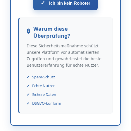
✓
Ich bin kein Roboter
Warum diese
Überprüfung?
Diese Sicherheitsmaßnahme schützt
unsere Plattform vor automatisierten
Zugriffen und gewährleistet die beste
Benutzererfahrung für echte Nutzer.
Spam-Schutz
Echte Nutzer
Sichere Daten
DSGVO-konform