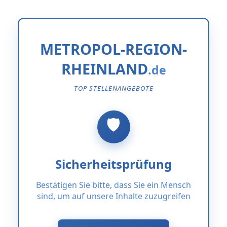
METROPOL-REGION-
RHEINLAND
TOP STELLENANGEBOTE
Sicherheitsprüfung
Bestätigen Sie bitte, dass Sie ein Mensch
sind, um auf unsere Inhalte zuzugreifen