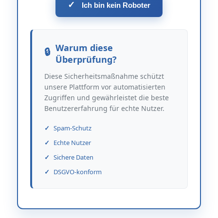
✓
Ich bin kein Roboter
Warum diese
Überprüfung?
Diese Sicherheitsmaßnahme schützt
unsere Plattform vor automatisierten
Zugriffen und gewährleistet die beste
Benutzererfahrung für echte Nutzer.
Spam-Schutz
Echte Nutzer
Sichere Daten
DSGVO-konform