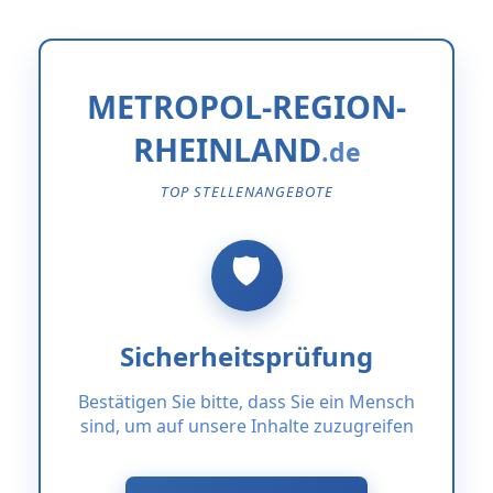
METROPOL-REGION-
RHEINLAND
TOP STELLENANGEBOTE
Sicherheitsprüfung
Bestätigen Sie bitte, dass Sie ein Mensch
sind, um auf unsere Inhalte zuzugreifen