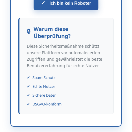
✓
Ich bin kein Roboter
Warum diese
Überprüfung?
Diese Sicherheitsmaßnahme schützt
unsere Plattform vor automatisierten
Zugriffen und gewährleistet die beste
Benutzererfahrung für echte Nutzer.
Spam-Schutz
Echte Nutzer
Sichere Daten
DSGVO-konform