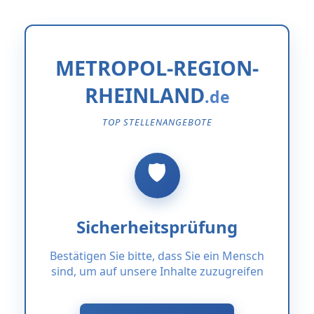
METROPOL-REGION-
RHEINLAND
TOP STELLENANGEBOTE
Sicherheitsprüfung
Bestätigen Sie bitte, dass Sie ein Mensch
sind, um auf unsere Inhalte zuzugreifen