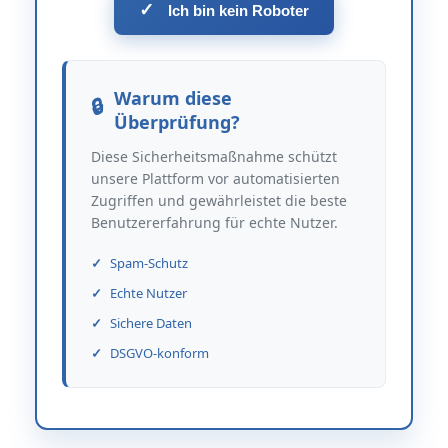
✓
Ich bin kein Roboter
Warum diese
Überprüfung?
Diese Sicherheitsmaßnahme schützt
unsere Plattform vor automatisierten
Zugriffen und gewährleistet die beste
Benutzererfahrung für echte Nutzer.
Spam-Schutz
Echte Nutzer
Sichere Daten
DSGVO-konform