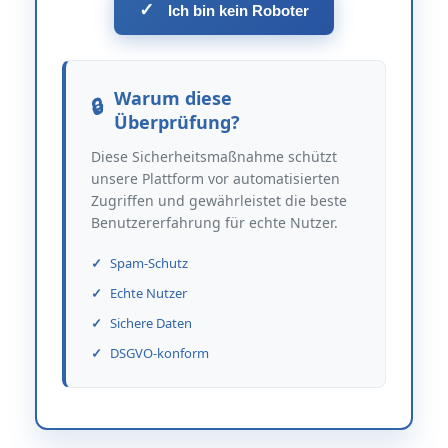
✓
Ich bin kein Roboter
Warum diese
Überprüfung?
Diese Sicherheitsmaßnahme schützt
unsere Plattform vor automatisierten
Zugriffen und gewährleistet die beste
Benutzererfahrung für echte Nutzer.
Spam-Schutz
Echte Nutzer
Sichere Daten
DSGVO-konform