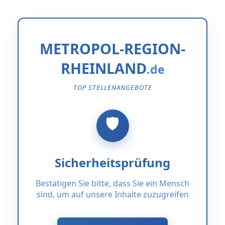
METROPOL-REGION-
RHEINLAND
TOP STELLENANGEBOTE
Sicherheitsprüfung
Bestätigen Sie bitte, dass Sie ein Mensch
sind, um auf unsere Inhalte zuzugreifen