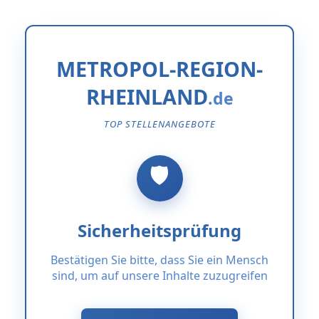
METROPOL-REGION-
RHEINLAND
TOP STELLENANGEBOTE
Sicherheitsprüfung
Bestätigen Sie bitte, dass Sie ein Mensch
sind, um auf unsere Inhalte zuzugreifen