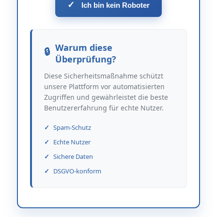
✓
Ich bin kein Roboter
Warum diese
Überprüfung?
Diese Sicherheitsmaßnahme schützt
unsere Plattform vor automatisierten
Zugriffen und gewährleistet die beste
Benutzererfahrung für echte Nutzer.
Spam-Schutz
Echte Nutzer
Sichere Daten
DSGVO-konform