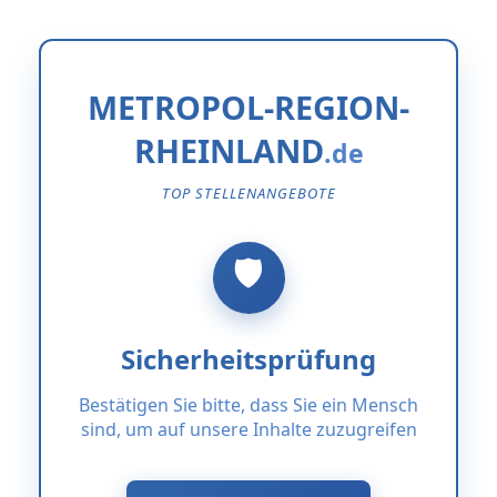
METROPOL-REGION-
RHEINLAND
TOP STELLENANGEBOTE
Sicherheitsprüfung
Bestätigen Sie bitte, dass Sie ein Mensch
sind, um auf unsere Inhalte zuzugreifen