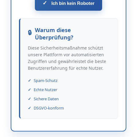
✓
Ich bin kein Roboter
Warum diese
Überprüfung?
Diese Sicherheitsmaßnahme schützt
unsere Plattform vor automatisierten
Zugriffen und gewährleistet die beste
Benutzererfahrung für echte Nutzer.
Spam-Schutz
Echte Nutzer
Sichere Daten
DSGVO-konform