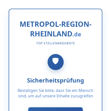
METROPOL-REGION-
RHEINLAND
TOP STELLENANGEBOTE
Sicherheitsprüfung
Bestätigen Sie bitte, dass Sie ein Mensch
sind, um auf unsere Inhalte zuzugreifen