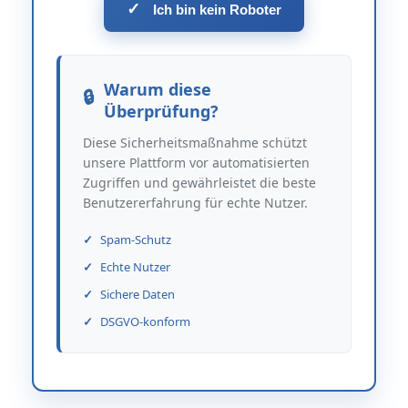
✓
Ich bin kein Roboter
Warum diese
Überprüfung?
Diese Sicherheitsmaßnahme schützt
unsere Plattform vor automatisierten
Zugriffen und gewährleistet die beste
Benutzererfahrung für echte Nutzer.
Spam-Schutz
Echte Nutzer
Sichere Daten
DSGVO-konform